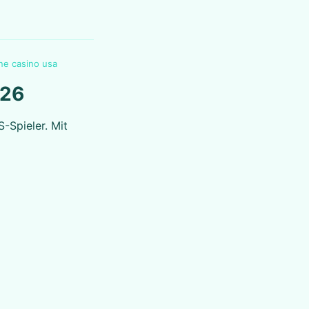
ine casino usa
026
-Spieler. Mit