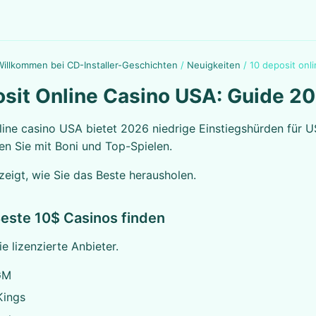
illkommen bei CD-Installer-Geschichten
/
Neuigkeiten
/
10 deposit onl
sit Online Casino USA: Guide 2
line casino USA bietet 2026 niedrige Einstiegshürden für US
ten Sie mit Boni und Top-Spielen.
zeigt, wie Sie das Beste herausholen.
 Beste 10$ Casinos finden
e lizenzierte Anbieter.
GM
Kings