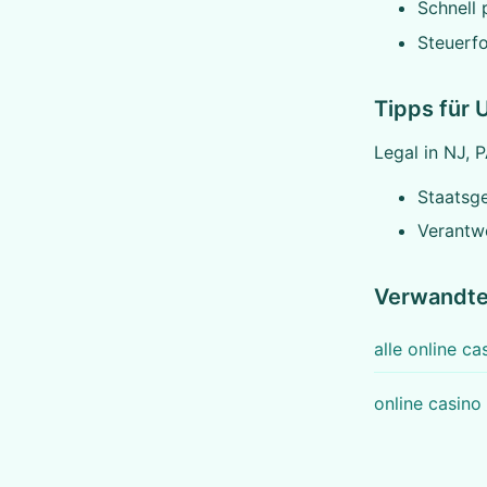
Schnell 
Steuerf
Tipps für 
Legal in NJ, P
Staatsg
Verantwo
Verwandt
alle online c
online casino