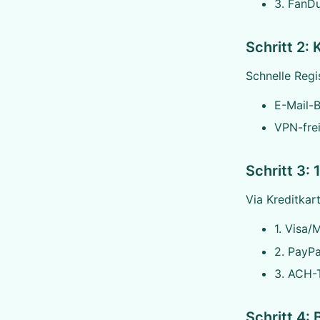
3. FanDu
Schritt 2: 
Schnelle Regi
E-Mail-
VPN-frei
Schritt 3:
Via Kreditkar
1. Visa/
2. PayPa
3. ACH-
Schritt 4: