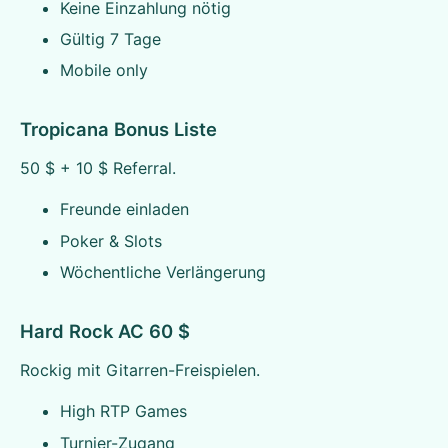
Keine Einzahlung nötig
Gültig 7 Tage
Mobile only
Tropicana Bonus Liste
50 $ + 10 $ Referral.
Freunde einladen
Poker & Slots
Wöchentliche Verlängerung
Hard Rock AC 60 $
Rockig mit Gitarren-Freispielen.
High RTP Games
Turnier-Zugang