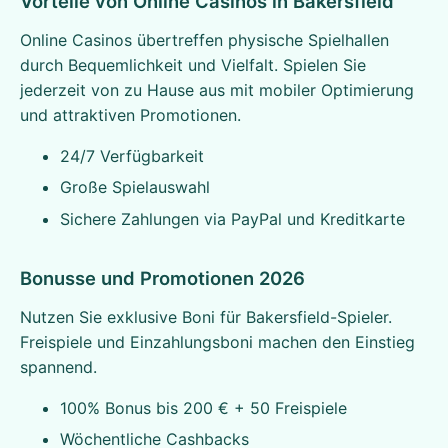
Vorteile von Online Casinos in Bakersfield
Online Casinos übertreffen physische Spielhallen
durch Bequemlichkeit und Vielfalt. Spielen Sie
jederzeit von zu Hause aus mit mobiler Optimierung
und attraktiven Promotionen.
24/7 Verfügbarkeit
Große Spielauswahl
Sichere Zahlungen via PayPal und Kreditkarte
Bonusse und Promotionen 2026
Nutzen Sie exklusive Boni für Bakersfield-Spieler.
Freispiele und Einzahlungsboni machen den Einstieg
spannend.
100% Bonus bis 200 € + 50 Freispiele
Wöchentliche Cashbacks