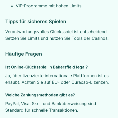
VIP-Programme mit hohen Limits
Tipps für sicheres Spielen
Verantwortungsvolles Glücksspiel ist entscheidend.
Setzen Sie Limits und nutzen Sie Tools der Casinos.
Häufige Fragen
Ist Online-Glücksspiel in Bakersfield legal?
Ja, über lizenzierte internationale Plattformen ist es
erlaubt. Achten Sie auf EU- oder Curacao-Lizenzen.
Welche Zahlungsmethoden gibt es?
PayPal, Visa, Skrill und Banküberweisung sind
Standard für schnelle Transaktionen.