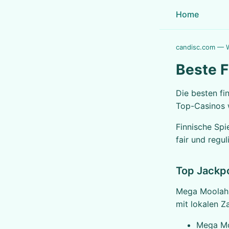
Home
candisc.com — W
Beste F
Die besten fi
Top-Casinos w
Finnische Spi
fair und reguli
Top Jackp
Mega Moolah u
mit lokalen Z
Mega Mo