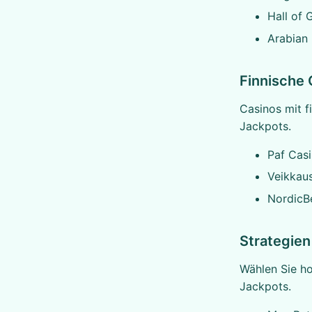
Hall of
Arabian
Finnische
Casinos mit f
Jackpots.
Paf Casi
Veikkaus
NordicBe
Strategien
Wählen Sie ho
Jackpots.