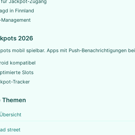
 für Jackpot-Zugang
agd in Finnland
l-Management
ckpots 2026
pots mobil spielbar. Apps mit Push-Benachrichtigungen be
roid kompatibel
timierte Slots
ckpot-Tracker
e Themen
 Übersicht
ad street