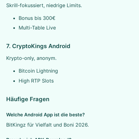
Skrill-fokussiert, niedrige Limits.
Bonus bis 300€
Multi-Table Live
7. CryptoKings Android
Krypto-only, anonym.
Bitcoin Lightning
High RTP Slots
Häufige Fragen
Welche Android App ist die beste?
BitKingz für Vielfalt und Boni 2026.