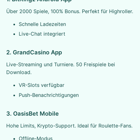
Über 2000 Spiele, 100% Bonus. Perfekt für Highroller.
Schnelle Ladezeiten
Live-Chat integriert
2. GrandCasino App
Live-Streaming und Turniere. 50 Freispiele bei
Download.
VR-Slots verfügbar
Push-Benachrichtigungen
3. OasisBet Mobile
Hohe Limits, Krypto-Support. Ideal für Roulette-Fans.
Offline-Modus