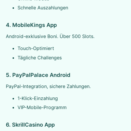
Schnelle Auszahlungen
4. MobileKings App
Android-exklusive Boni. Über 500 Slots.
Touch-Optimiert
Tägliche Challenges
5. PayPalPalace Android
PayPal-Integration, sichere Zahlungen.
1-Klick-Einzahlung
VIP-Mobile-Programm
6. SkrillCasino App