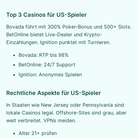
Top 3 Casinos für US-Spieler
Bovada führt mit 300% Poker-Bonus und 500+ Slots.
BetOnline bietet Live-Dealer und Krypto-
Einzahlungen. Ignition punktet mit Turnieren.
Bovada: RTP bis 98%
BetOnline: 24/7 Support
Ignition: Anonymes Spielen
Rechtliche Aspekte für US-Spieler
In Staaten wie New Jersey oder Pennsylvania sind
lokale Casinos legal. Offshore-Sites sind grau, aber
weit verbreitet. VPNs meiden.
Alter 21+ prüfen