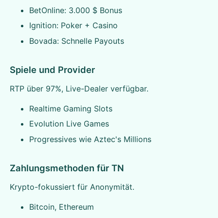
BetOnline: 3.000 $ Bonus
Ignition: Poker + Casino
Bovada: Schnelle Payouts
Spiele und Provider
RTP über 97%, Live-Dealer verfügbar.
Realtime Gaming Slots
Evolution Live Games
Progressives wie Aztec's Millions
Zahlungsmethoden für TN
Krypto-fokussiert für Anonymität.
Bitcoin, Ethereum