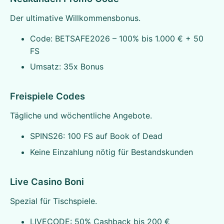
Der ultimative Willkommensbonus.
Code: BETSAFE2026 – 100% bis 1.000 € + 50
FS
Umsatz: 35x Bonus
Freispiele Codes
Tägliche und wöchentliche Angebote.
SPINS26: 100 FS auf Book of Dead
Keine Einzahlung nötig für Bestandskunden
Live Casino Boni
Spezial für Tischspiele.
LIVECODE: 50% Cashback bis 200 €