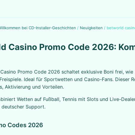
illkommen bei CD-Installer-Geschichten
/
Neuigkeiten
/
betworld casi
ld Casino Promo Code 2026: Kom
Casino Promo Code 2026 schaltet exklusive Boni frei, wie
reispiele. Ideal für Sportwetten und Casino-Fans. Dieser R
s, Aktivierung und Vorteilen.
iniert Wetten auf Fußball, Tennis mit Slots und Live-Dealer
, deutscher Support.
mo Codes 2026