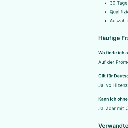
30 Tage 
Qualifiz
Auszahl
Häufige F
Wo finde ich 
Auf der Promo
Gilt für Deuts
Ja, voll lizenz
Kann ich ohne
Ja, aber mit
Verwandt