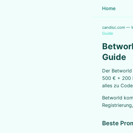
Home
candisc.com — W
Guide
Betwor
Guide
Der Betworld 
500 € + 200 F
alles zu Code
Betworld komb
Registrierung
Beste Pro