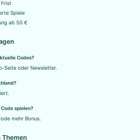
Frist
ierte Spiele
ung ab 50 €
ragen
aktuelle Codes?
-Seite oder Newsletter.
chland?
iert.
 Code spielen?
 Code mehr Bonus.
e Themen