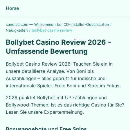
Home
candisc.com — Willkommen bei CD-Installer-Geschichten
/
Neuigkeiten
/
bollybet casino review
Bollybet Casino Review 2026 –
Umfassende Bewertung
Bollybet Casino Review 2026: Tauchen Sie ein in
unsere detaillierte Analyse. Von Boni bis
Auszahlungen – alles geprüft für indische und
internationale Spieler. Freie Boni und Slots im Fokus.
2026 punktet Bollybet mit UPI-Zahlungen und
Bollywood-Themen. Ist es das richtige Casino für Sie?
Lesen Sie unsere Expertenmeinung.
Bonusangebote und Free Spins