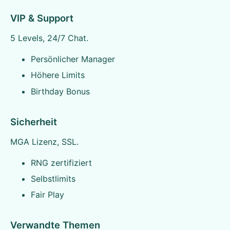
VIP & Support
5 Levels, 24/7 Chat.
Persönlicher Manager
Höhere Limits
Birthday Bonus
Sicherheit
MGA Lizenz, SSL.
RNG zertifiziert
Selbstlimits
Fair Play
Verwandte Themen