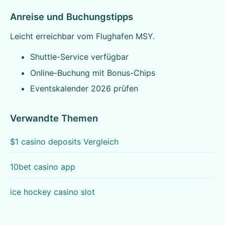
Anreise und Buchungstipps
Leicht erreichbar vom Flughafen MSY.
Shuttle-Service verfügbar
Online-Buchung mit Bonus-Chips
Eventskalender 2026 prüfen
Verwandte Themen
$1 casino deposits Vergleich
10bet casino app
ice hockey casino slot