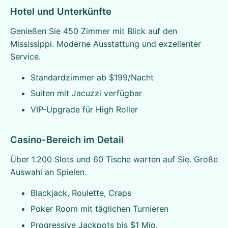
Hotel und Unterkünfte
Genießen Sie 450 Zimmer mit Blick auf den
Mississippi. Moderne Ausstattung und exzellenter
Service.
Standardzimmer ab $199/Nacht
Suiten mit Jacuzzi verfügbar
VIP-Upgrade für High Roller
Casino-Bereich im Detail
Über 1.200 Slots und 60 Tische warten auf Sie. Große
Auswahl an Spielen.
Blackjack, Roulette, Craps
Poker Room mit täglichen Turnieren
Progressive Jackpots bis $1 Mio.