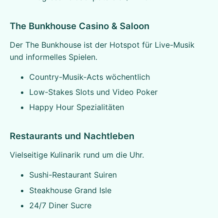
The Bunkhouse Casino & Saloon
Der The Bunkhouse ist der Hotspot für Live-Musik
und informelles Spielen.
Country-Musik-Acts wöchentlich
Low-Stakes Slots und Video Poker
Happy Hour Spezialitäten
Restaurants und Nachtleben
Vielseitige Kulinarik rund um die Uhr.
Sushi-Restaurant Suiren
Steakhouse Grand Isle
24/7 Diner Sucre