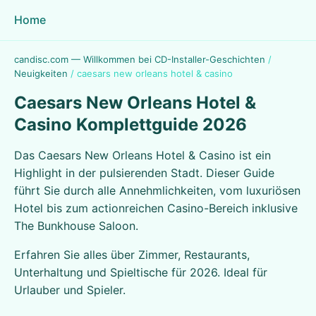
Home
candisc.com — Willkommen bei CD-Installer-Geschichten
/
Neuigkeiten
/
caesars new orleans hotel & casino
Caesars New Orleans Hotel &
Casino Komplettguide 2026
Das Caesars New Orleans Hotel & Casino ist ein
Highlight in der pulsierenden Stadt. Dieser Guide
führt Sie durch alle Annehmlichkeiten, vom luxuriösen
Hotel bis zum actionreichen Casino-Bereich inklusive
The Bunkhouse Saloon.
Erfahren Sie alles über Zimmer, Restaurants,
Unterhaltung und Spieltische für 2026. Ideal für
Urlauber und Spieler.