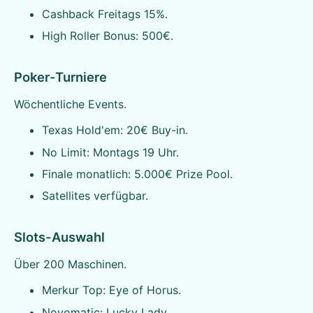
Cashback Freitags 15%.
High Roller Bonus: 500€.
Poker-Turniere
Wöchentliche Events.
Texas Hold'em: 20€ Buy-in.
No Limit: Montags 19 Uhr.
Finale monatlich: 5.000€ Prize Pool.
Satellites verfügbar.
Slots-Auswahl
Über 200 Maschinen.
Merkur Top: Eye of Horus.
Novomatic: Lucky Lady.