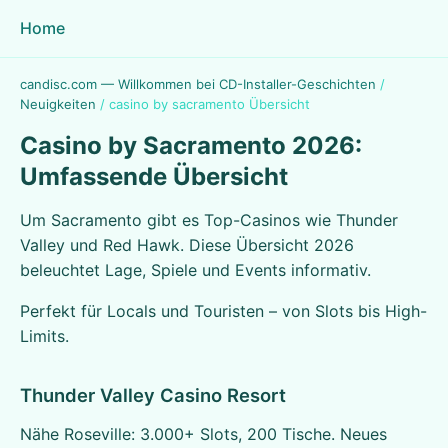
Home
candisc.com — Willkommen bei CD-Installer-Geschichten
/
Neuigkeiten
/
casino by sacramento Übersicht
Casino by Sacramento 2026:
Umfassende Übersicht
Um Sacramento gibt es Top-Casinos wie Thunder
Valley und Red Hawk. Diese Übersicht 2026
beleuchtet Lage, Spiele und Events informativ.
Perfekt für Locals und Touristen – von Slots bis High-
Limits.
Thunder Valley Casino Resort
Nähe Roseville: 3.000+ Slots, 200 Tische. Neues