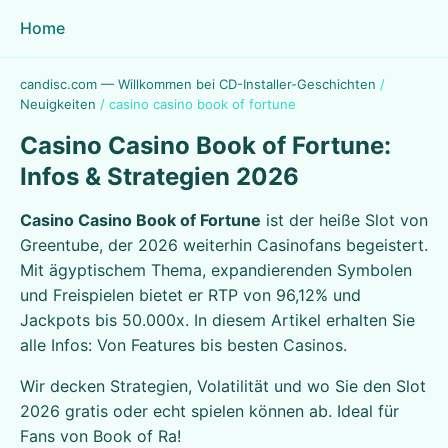
Home
candisc.com — Willkommen bei CD-Installer-Geschichten
/
Neuigkeiten
/
casino casino book of fortune
Casino Casino Book of Fortune:
Infos & Strategien 2026
Casino Casino Book of Fortune
ist der heiße Slot von
Greentube, der 2026 weiterhin Casinofans begeistert.
Mit ägyptischem Thema, expandierenden Symbolen
und Freispielen bietet er RTP von 96,12% und
Jackpots bis 50.000x. In diesem Artikel erhalten Sie
alle Infos: Von Features bis besten Casinos.
Wir decken Strategien, Volatilität und wo Sie den Slot
2026 gratis oder echt spielen können ab. Ideal für
Fans von Book of Ra!