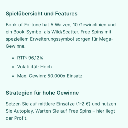
Spielübersicht und Features
Book of Fortune hat 5 Walzen, 10 Gewinnlinien und
ein Book-Symbol als Wild/Scatter. Free Spins mit
speziellem Erweiterungssymbol sorgen für Mega-
Gewinne.
RTP: 96,12%
Volatilität: Hoch
Max. Gewinn: 50.000x Einsatz
Strategien für hohe Gewinne
Setzen Sie auf mittlere Einsätze (1-2 €) und nutzen
Sie Autoplay. Warten Sie auf Free Spins – hier liegt
der Profit.