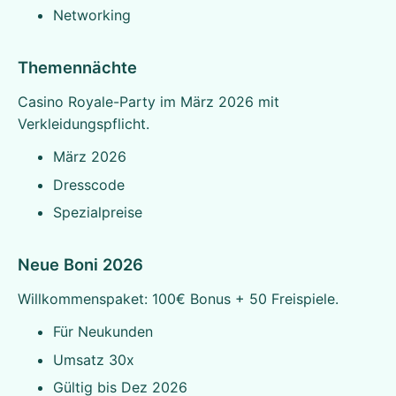
Networking
Themennächte
Casino Royale-Party im März 2026 mit
Verkleidungspflicht.
März 2026
Dresscode
Spezialpreise
Neue Boni 2026
Willkommenspaket: 100€ Bonus + 50 Freispiele.
Für Neukunden
Umsatz 30x
Gültig bis Dez 2026