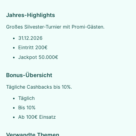
Jahres-Highlights
Großes Silvester-Turnier mit Promi-Gästen.
31.12.2026
Eintritt 200€
Jackpot 50.000€
Bonus-Übersicht
Tägliche Cashbacks bis 10%.
Täglich
Bis 10%
Ab 100€ Einsatz
Verwandte Themen