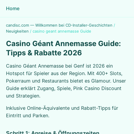
Home
candisc.com — Willkommen bei CD-Installer-Geschichten
/
Neuigkeiten
/
casino geant annemasse Guide
Casino Géant Annemasse Guide:
Tipps & Rabatte 2026
Casino Géant Annemasse bei Genf ist 2026 ein
Hotspot für Spieler aus der Region. Mit 400+ Slots,
Pokerraum und Restaurants bietet es Glamour. Unser
Guide erklärt Zugang, Spiele, Pink Casino Discount
und Strategien.
Inklusive Online-Äquivalente und Rabatt-Tipps für
Eintritt und Parken.
Schritt 1: Anreise & Öffnungszeiten