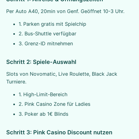
Per Auto A40, 20min von Genf. Geöffnet 10-3 Uhr.
1. Parken gratis mit Spielchip
2. Bus-Shuttle verfügbar
3. Grenz-ID mitnehmen
Schritt 2: Spiele-Auswahl
Slots von Novomatic, Live Roulette, Black Jack
Turniere.
1. High-Limit-Bereich
2. Pink Casino Zone für Ladies
3. Poker ab 1€ Blinds
Schritt 3: Pink Casino Discount nutzen