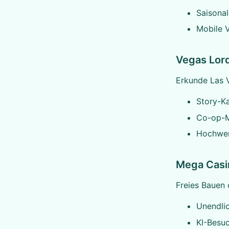
Saisona
Mobile V
Vegas Lord
Erkunde Las 
Story-K
Co-op-
Hochwer
Mega Casi
Freies Bauen 
Unendli
KI-Besu