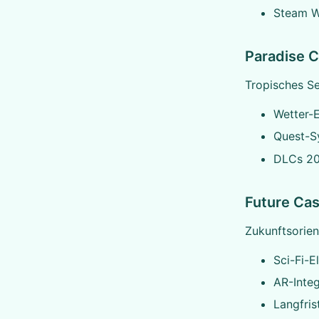
Steam 
Paradise C
Tropisches Se
Wetter-E
Quest-S
DLCs 2
Future Ca
Zukunftsorien
Sci-Fi-E
AR-Integ
Langfri