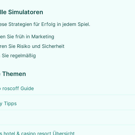
alle Simulatoren
ese Strategien für Erfolg in jedem Spiel.
ren Sie früh in Marketing
ren Sie Risiko und Sicherheit
 Sie regelmäßig
e Themen
o roscoff Guide
y Tipps
s hotel & casino resort Übersicht