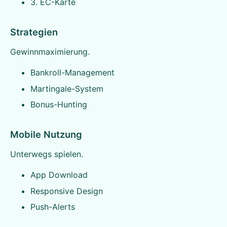
3. EC-Karte
Strategien
Gewinnmaximierung.
Bankroll-Management
Martingale-System
Bonus-Hunting
Mobile Nutzung
Unterwegs spielen.
App Download
Responsive Design
Push-Alerts