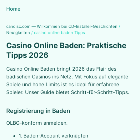
Home
candisc.com — Willkommen bei CD-Installer-Geschichten
/
Neuigkeiten
/
casino online baden Tipps
Casino Online Baden: Praktische
Tipps 2026
Casino Online Baden bringt 2026 das Flair des
badischen Casinos ins Netz. Mit Fokus auf elegante
Spiele und hohe Limits ist es ideal für erfahrene
Spieler. Unser Guide bietet Schritt-für-Schritt-Tipps.
Registrierung in Baden
OLBG-konform anmelden.
1. Baden-Account verknüpfen