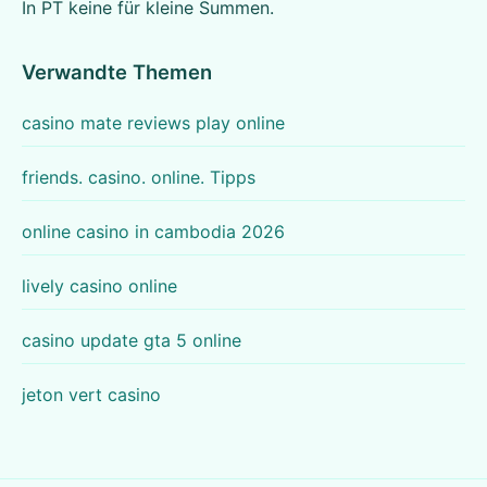
In PT keine für kleine Summen.
Verwandte Themen
casino mate reviews play online
friends. casino. online. Tipps
online casino in cambodia 2026
lively casino online
casino update gta 5 online
jeton vert casino