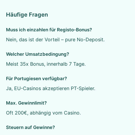
Häufige Fragen
Muss ich einzahlen für Registo-Bonus?
Nein, das ist der Vorteil – pure No-Deposit.
Welcher Umsatzbedingung?
Meist 35x Bonus, innerhalb 7 Tage.
Für Portugiesen verfügbar?
Ja, EU-Casinos akzeptieren PT-Spieler.
Max. Gewinnlimit?
Oft 200€, abhängig vom Casino.
Steuern auf Gewinne?