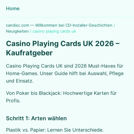
Home
candisc.com — Willkommen bei CD-Installer-Geschichten
/
Neuigkeiten
/
casino playing cards uk
Casino Playing Cards UK 2026 –
Kaufratgeber
Casino Playing Cards UK sind 2026 Must-Haves für
Home-Games. Unser Guide hilft bei Auswahl, Pflege
und Einsatz.
Von Poker bis Blackjack: Hochwertige Karten für
Profis.
Schritt 1: Arten wählen
Plastik vs. Papier: Lernen Sie Unterschiede.