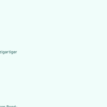
zigartiger
eren Bond-