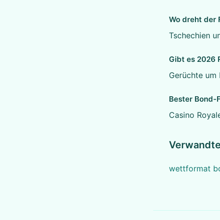
Wo dreht der 
Tschechien u
Gibt es 2026
Gerüchte um 
Bester Bond-F
Casino Royal
Verwandt
wettformat b