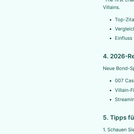
Villains.
Top-Zita
Vergleic
Einfluss
4. 2026-R
Neue Bond-Spi
007 Cas
Villain-
Streami
5. Tipps f
1. Schauen Si