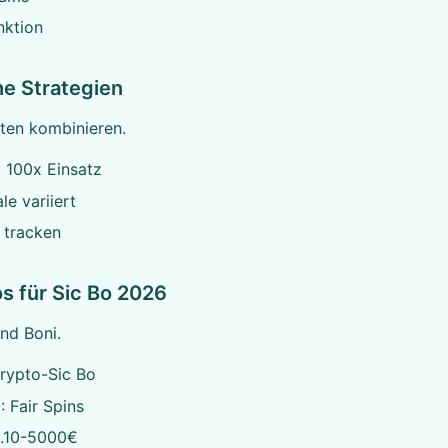
nktion
he Strategien
ten kombinieren.
: 100x Einsatz
le variiert
 tracken
s für Sic Bo 2026
nd Boni.
rypto-Sic Bo
 Fair Spins
0.10-5000€