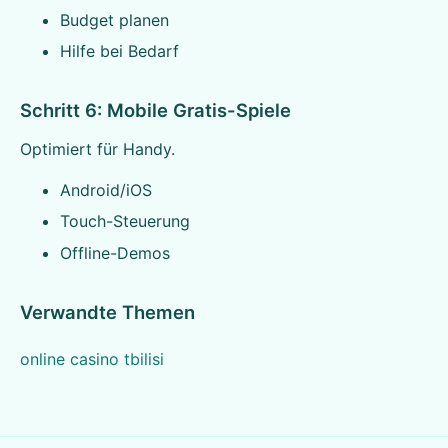
Budget planen
Hilfe bei Bedarf
Schritt 6: Mobile Gratis-Spiele
Optimiert für Handy.
Android/iOS
Touch-Steuerung
Offline-Demos
Verwandte Themen
online casino tbilisi