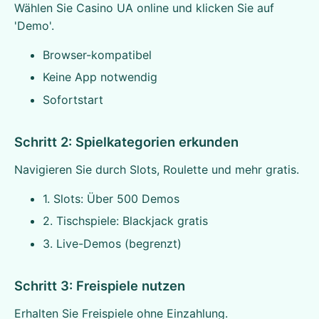
Wählen Sie Casino UA online und klicken Sie auf
'Demo'.
Browser-kompatibel
Keine App notwendig
Sofortstart
Schritt 2: Spielkategorien erkunden
Navigieren Sie durch Slots, Roulette und mehr gratis.
1. Slots: Über 500 Demos
2. Tischspiele: Blackjack gratis
3. Live-Demos (begrenzt)
Schritt 3: Freispiele nutzen
Erhalten Sie Freispiele ohne Einzahlung.