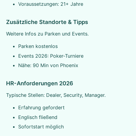
Voraussetzungen: 21+ Jahre
Zusätzliche Standorte & Tipps
Weitere Infos zu Parken und Events.
Parken kostenlos
Events 2026: Poker-Turniere
Nähe: 90 Min von Phoenix
HR-Anforderungen 2026
Typische Stellen: Dealer, Security, Manager.
Erfahrung gefordert
Englisch fließend
Sofortstart möglich