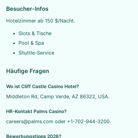
Besucher-Infos
Hotelzimmer ab 150 $/Nacht.
Slots & Tische
Pool & Spa
Shuttle-Service
Häufige Fragen
Wo ist Cliff Castle Casino Hotel?
Middleton Rd, Camp Verde, AZ 86322, USA.
HR-Kontakt Palms Casino?
careers@palms.com
oder +1-702-944-3200.
Bewerbungstipps 2026?