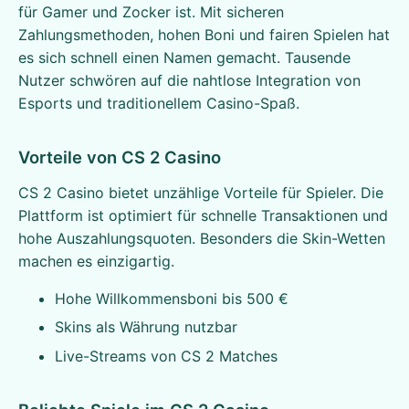
für Gamer und Zocker ist. Mit sicheren
Zahlungsmethoden, hohen Boni und fairen Spielen hat
es sich schnell einen Namen gemacht. Tausende
Nutzer schwören auf die nahtlose Integration von
Esports und traditionellem Casino-Spaß.
Vorteile von CS 2 Casino
CS 2 Casino bietet unzählige Vorteile für Spieler. Die
Plattform ist optimiert für schnelle Transaktionen und
hohe Auszahlungsquoten. Besonders die Skin-Wetten
machen es einzigartig.
Hohe Willkommensboni bis 500 €
Skins als Währung nutzbar
Live-Streams von CS 2 Matches