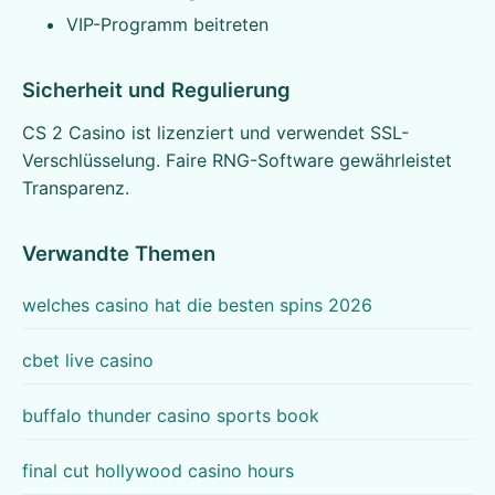
VIP-Programm beitreten
Sicherheit und Regulierung
CS 2 Casino ist lizenziert und verwendet SSL-
Verschlüsselung. Faire RNG-Software gewährleistet
Transparenz.
Verwandte Themen
welches casino hat die besten spins 2026
cbet live casino
buffalo thunder casino sports book
final cut hollywood casino hours