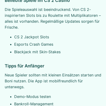
Beliebte Spiele im CS 2 Casino
Die Spieleauswahl ist beeindruckend. Von CS 2-
inspirierten Slots bis zu Roulette mit Multiplikatoren –
alles ist vorhanden. Regelmäßige Updates sorgen für
Frische.
CS 2 Jackpot Slots
Esports Crash Games
Blackjack mit Skin-Stakes
Tipps für Anfänger
Neue Spieler sollten mit kleinen Einsätzen starten und
Boni nutzen. Die App ist mobilfreundlich für
unterwegs.
Demo-Modus testen
Bankroll-Management