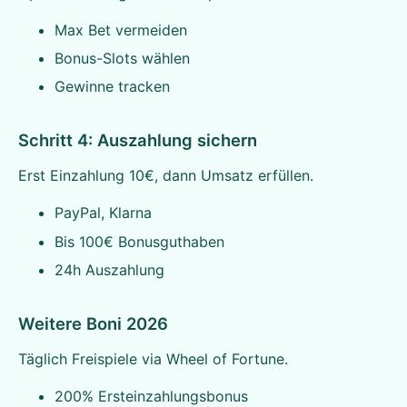
Max Bet vermeiden
Bonus-Slots wählen
Gewinne tracken
Schritt 4: Auszahlung sichern
Erst Einzahlung 10€, dann Umsatz erfüllen.
PayPal, Klarna
Bis 100€ Bonusguthaben
24h Auszahlung
Weitere Boni 2026
Täglich Freispiele via Wheel of Fortune.
200% Ersteinzahlungsbonus