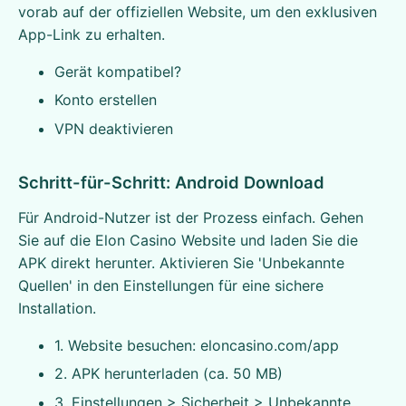
vorab auf der offiziellen Website, um den exklusiven
App-Link zu erhalten.
Gerät kompatibel?
Konto erstellen
VPN deaktivieren
Schritt-für-Schritt: Android Download
Für Android-Nutzer ist der Prozess einfach. Gehen
Sie auf die Elon Casino Website und laden Sie die
APK direkt herunter. Aktivieren Sie 'Unbekannte
Quellen' in den Einstellungen für eine sichere
Installation.
1. Website besuchen: eloncasino.com/app
2. APK herunterladen (ca. 50 MB)
3. Einstellungen > Sicherheit > Unbekannte