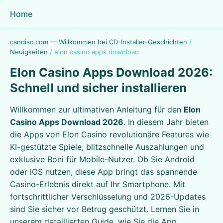
Home
candisc.com — Willkommen bei CD-Installer-Geschichten
/
Neuigkeiten
/
elon casino apps download
Elon Casino Apps Download 2026:
Schnell und sicher installieren
Willkommen zur ultimativen Anleitung für den
Elon
Casino Apps Download 2026
. In diesem Jahr bieten
die Apps von Elon Casino revolutionäre Features wie
KI-gestützte Spiele, blitzschnelle Auszahlungen und
exklusive Boni für Mobile-Nutzer. Ob Sie Android
oder iOS nutzen, diese App bringt das spannende
Casino-Erlebnis direkt auf Ihr Smartphone. Mit
fortschrittlicher Verschlüsselung und 2026-Updates
sind Sie sicher vor Betrug geschützt. Lernen Sie in
unserem detaillierten Guide, wie Sie die App