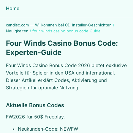
Home
candisc.com — Willkommen bei CD-Installer-Geschichten
/
Neuigkeiten
/
four winds casino bonus code Guide
Four Winds Casino Bonus Code:
Experten-Guide
Four Winds Casino Bonus Code 2026 bietet exklusive
Vorteile für Spieler in den USA und international.
Dieser Artikel erklärt Codes, Aktivierung und
Strategien für optimale Nutzung.
Aktuelle Bonus Codes
FW2026 für 50$ Freeplay.
Neukunden-Code: NEWFW