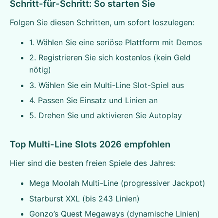
Schritt-für-Schritt: So starten Sie
Folgen Sie diesen Schritten, um sofort loszulegen:
1. Wählen Sie eine seriöse Plattform mit Demos
2. Registrieren Sie sich kostenlos (kein Geld
nötig)
3. Wählen Sie ein Multi-Line Slot-Spiel aus
4. Passen Sie Einsatz und Linien an
5. Drehen Sie und aktivieren Sie Autoplay
Top Multi-Line Slots 2026 empfohlen
Hier sind die besten freien Spiele des Jahres:
Mega Moolah Multi-Line (progressiver Jackpot)
Starburst XXL (bis 243 Linien)
Gonzo’s Quest Megaways (dynamische Linien)