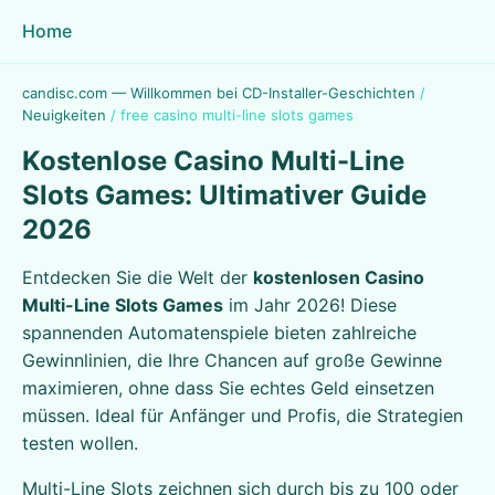
Home
candisc.com — Willkommen bei CD-Installer-Geschichten
/
Neuigkeiten
/
free casino multi-line slots games
Kostenlose Casino Multi-Line
Slots Games: Ultimativer Guide
2026
Entdecken Sie die Welt der
kostenlosen Casino
Multi-Line Slots Games
im Jahr 2026! Diese
spannenden Automatenspiele bieten zahlreiche
Gewinnlinien, die Ihre Chancen auf große Gewinne
maximieren, ohne dass Sie echtes Geld einsetzen
müssen. Ideal für Anfänger und Profis, die Strategien
testen wollen.
Multi-Line Slots zeichnen sich durch bis zu 100 oder