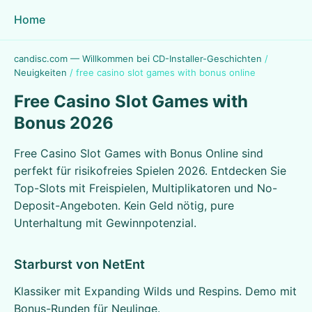
Home
candisc.com — Willkommen bei CD-Installer-Geschichten
/
Neuigkeiten
/
free casino slot games with bonus online
Free Casino Slot Games with
Bonus 2026
Free Casino Slot Games with Bonus Online sind
perfekt für risikofreies Spielen 2026. Entdecken Sie
Top-Slots mit Freispielen, Multiplikatoren und No-
Deposit-Angeboten. Kein Geld nötig, pure
Unterhaltung mit Gewinnpotenzial.
Starburst von NetEnt
Klassiker mit Expanding Wilds und Respins. Demo mit
Bonus-Runden für Neulinge.