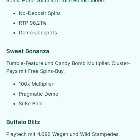
Spins. Hohe Volatilität, tolle Bonusrunden.
No-Deposit Spins
RTP 96,21%
Demo-Jackpots
Sweet Bonanza
Tumble-Feature und Candy Bomb Multiplier. Cluster-
Pays mit Free Spins-Buy.
100x Multiplier
Pragmatic Demo
Süße Boni
Buffalo Blitz
Playtech mit 4.096 Wegen und Wild Stampedes.