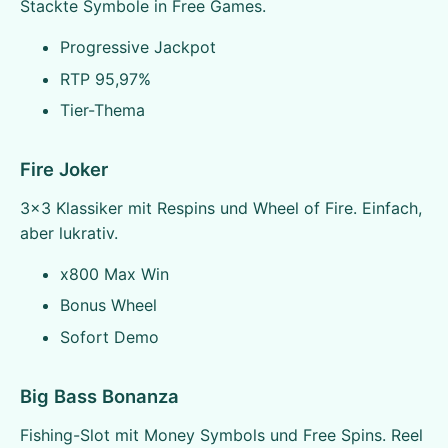
Stackte Symbole in Free Games.
Progressive Jackpot
RTP 95,97%
Tier-Thema
Fire Joker
3x3 Klassiker mit Respins und Wheel of Fire. Einfach,
aber lukrativ.
x800 Max Win
Bonus Wheel
Sofort Demo
Big Bass Bonanza
Fishing-Slot mit Money Symbols und Free Spins. Reel