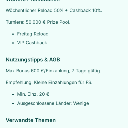
Wöchentlicher Reload 50% + Cashback 10%.
Turniere: 50.000 € Prize Pool.
Freitag Reload
VIP Cashback
Nutzungstipps & AGB
Max Bonus 600 €/Einzahlung, 7 Tage gültig.
Empfehlung: Kleine Einzahlungen für FS.
Min. Einz. 20 €
Ausgeschlossene Länder: Wenige
Verwandte Themen