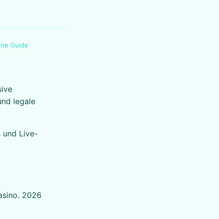
line Guide
sive
und legale
s und Live-
asino. 2026