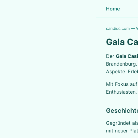
Home
candisc.com — W
Gala Ca
Der
Gala Cas
Brandenburg. 
Aspekte. Erle
Mit Fokus auf
Enthusiasten.
Geschichte
Gegründet als
mit neuer Pla