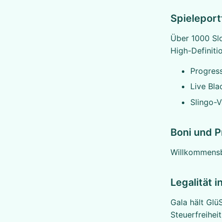
Spieleportf
Über 1000 Slo
High-Definiti
Progres
Live Bla
Slingo-V
Boni und 
Willkommensbo
Legalität 
Gala hält Glü
Steuerfreiheit