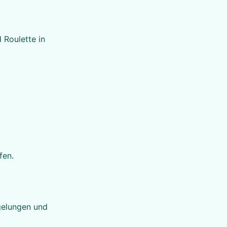
 Roulette in
fen.
egelungen und