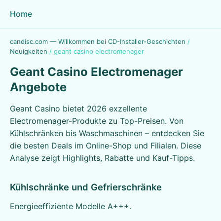
Home
candisc.com — Willkommen bei CD-Installer-Geschichten
/
Neuigkeiten
/
geant casino electromenager
Geant Casino Electromenager
Angebote
Geant Casino bietet 2026 exzellente
Electromenager-Produkte zu Top-Preisen. Von
Kühlschränken bis Waschmaschinen – entdecken Sie
die besten Deals im Online-Shop und Filialen. Diese
Analyse zeigt Highlights, Rabatte und Kauf-Tipps.
Kühlschränke und Gefrierschränke
Energieeffiziente Modelle A+++.