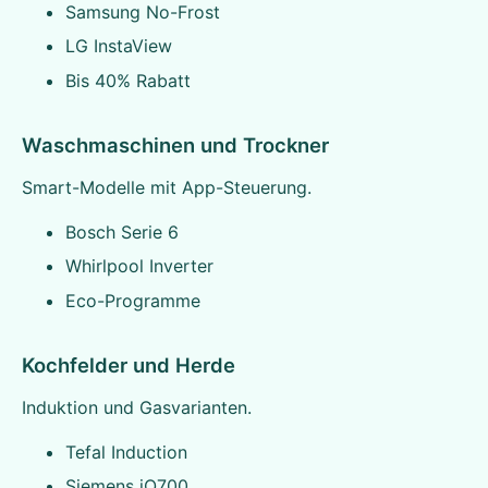
Samsung No-Frost
LG InstaView
Bis 40% Rabatt
Waschmaschinen und Trockner
Smart-Modelle mit App-Steuerung.
Bosch Serie 6
Whirlpool Inverter
Eco-Programme
Kochfelder und Herde
Induktion und Gasvarianten.
Tefal Induction
Siemens iQ700