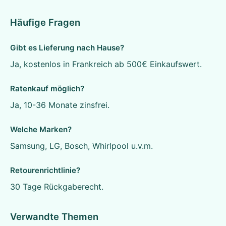
Häufige Fragen
Gibt es Lieferung nach Hause?
Ja, kostenlos in Frankreich ab 500€ Einkaufswert.
Ratenkauf möglich?
Ja, 10-36 Monate zinsfrei.
Welche Marken?
Samsung, LG, Bosch, Whirlpool u.v.m.
Retourenrichtlinie?
30 Tage Rückgaberecht.
Verwandte Themen