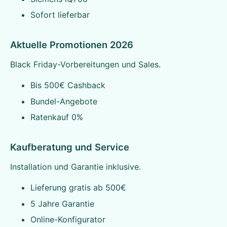
Sofort lieferbar
Aktuelle Promotionen 2026
Black Friday-Vorbereitungen und Sales.
Bis 500€ Cashback
Bundel-Angebote
Ratenkauf 0%
Kaufberatung und Service
Installation und Garantie inklusive.
Lieferung gratis ab 500€
5 Jahre Garantie
Online-Konfigurator