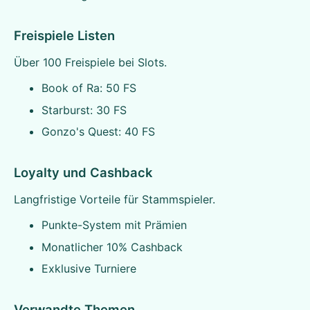
Freispiele Listen
Über 100 Freispiele bei Slots.
Book of Ra: 50 FS
Starburst: 30 FS
Gonzo's Quest: 40 FS
Loyalty und Cashback
Langfristige Vorteile für Stammspieler.
Punkte-System mit Prämien
Monatlicher 10% Cashback
Exklusive Turniere
Verwandte Themen