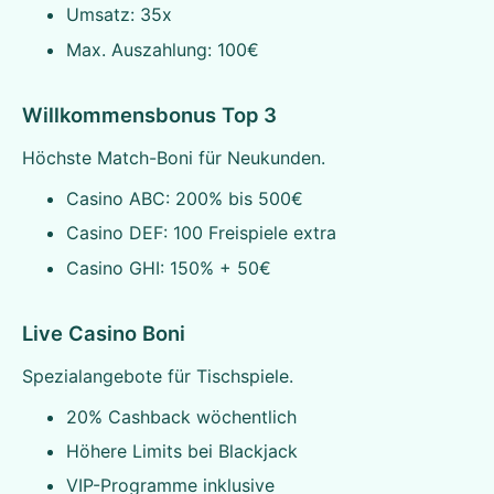
Umsatz: 35x
Max. Auszahlung: 100€
Willkommensbonus Top 3
Höchste Match-Boni für Neukunden.
Casino ABC: 200% bis 500€
Casino DEF: 100 Freispiele extra
Casino GHI: 150% + 50€
Live Casino Boni
Spezialangebote für Tischspiele.
20% Cashback wöchentlich
Höhere Limits bei Blackjack
VIP-Programme inklusive