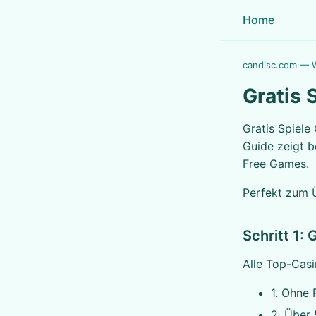
Home
candisc.com — W
Gratis 
Gratis Spiele
Guide zeigt 
Free Games.
Perfekt zum Ü
Schritt 1: 
Alle Top-Cas
1. Ohne 
2. Über 