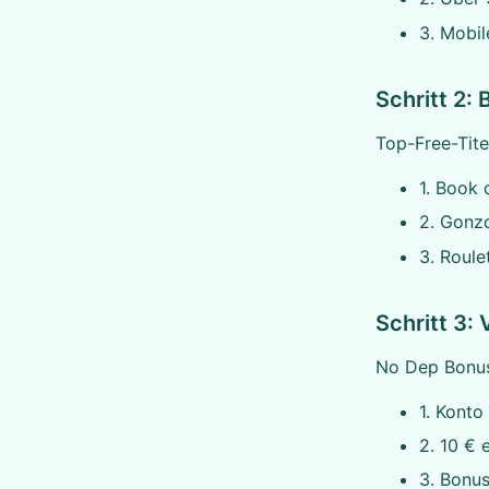
3. Mobi
Schritt 2: 
Top-Free-Tite
1. Book
2. Gonzo
3. Roule
Schritt 3:
No Dep Bonus
1. Konto 
2. 10 € 
3. Bonus