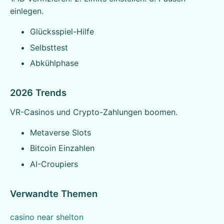
einlegen.
Glücksspiel-Hilfe
Selbsttest
Abkühlphase
2026 Trends
VR-Casinos und Crypto-Zahlungen boomen.
Metaverse Slots
Bitcoin Einzahlen
AI-Croupiers
Verwandte Themen
casino near shelton