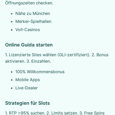
Öffnungszeiten checken.
Nähe zu München
Merker-Spielhallen
Voll-Casinos
Online Guida starten
1. Lizenzierte Sites wählen (GLI-zertifiziert). 2. Bonus
aktivieren. 3. Einzahlen.
100% Willkommensbonus
Mobile Apps
Live-Dealer
Strategien für Slots
1. RTP >95% suchen. 2. Limits setzen. 3. Free Spins