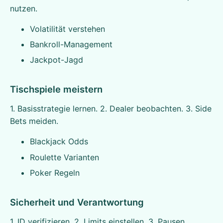
nutzen.
Volatilität verstehen
Bankroll-Management
Jackpot-Jagd
Tischspiele meistern
1. Basisstrategie lernen. 2. Dealer beobachten. 3. Side
Bets meiden.
Blackjack Odds
Roulette Varianten
Poker Regeln
Sicherheit und Verantwortung
1. ID verifizieren. 2. Limits einstellen. 3. Pausen