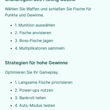
Wählen Sie Waffen und schießen Sie Fische für
Punkte und Gewinne.
1. Munition auswählen
2. Fische anvisieren
3. Boss-Fische jagen
4. Multiplikatoren sammeln
Strategien für hohe Gewinne
Optimieren Sie Ihr Gameplay.
1. Langsame Fische priorisieren
2. Power-ups nutzen
3. Bankroll teilen
4. Auto-Modus testen