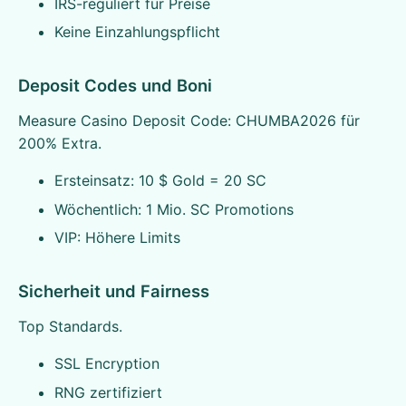
IRS-reguliert für Preise
Keine Einzahlungspflicht
Deposit Codes und Boni
Measure Casino Deposit Code: CHUMBA2026 für
200% Extra.
Ersteinsatz: 10 $ Gold = 20 SC
Wöchentlich: 1 Mio. SC Promotions
VIP: Höhere Limits
Sicherheit und Fairness
Top Standards.
SSL Encryption
RNG zertifiziert