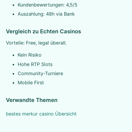
Kundenbewertungen: 4,5/5
Auszahlung: 48h via Bank
Vergleich zu Echten Casinos
Vorteile: Free, legal überall.
Kein Risiko
Hohe RTP Slots
Community-Turniere
Mobile First
Verwandte Themen
bestes merkur casino Übersicht