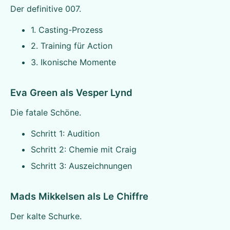
Der definitive 007.
1. Casting-Prozess
2. Training für Action
3. Ikonische Momente
Eva Green als Vesper Lynd
Die fatale Schöne.
Schritt 1: Audition
Schritt 2: Chemie mit Craig
Schritt 3: Auszeichnungen
Mads Mikkelsen als Le Chiffre
Der kalte Schurke.