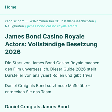
Home
candisc.com — Willkommen bei CD-Installer-Geschichten
/
Neuigkeiten
/
james bond casino royale actors
James Bond Casino Royale
Actors: Vollständige Besetzung
2026
Die Stars von James Bond Casino Royale machen
den Film unvergesslich. Dieser Guide 2026 stellt
Darsteller vor, analysiert Rollen und gibt Trivia.
Daniel Craig als Bond setzt neue Maßstäbe –
entdecken Sie das Team.
Daniel Craig als James Bond