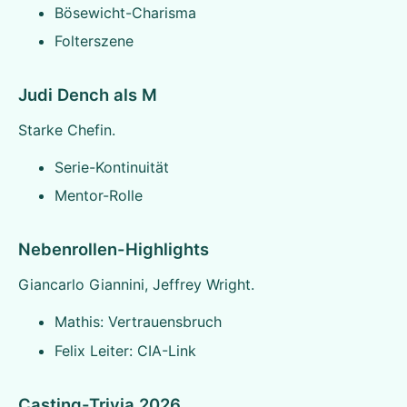
Bösewicht-Charisma
Folterszene
Judi Dench als M
Starke Chefin.
Serie-Kontinuität
Mentor-Rolle
Nebenrollen-Highlights
Giancarlo Giannini, Jeffrey Wright.
Mathis: Vertrauensbruch
Felix Leiter: CIA-Link
Casting-Trivia 2026