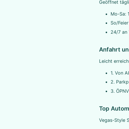
Geöffnet tägl
Mo-Sa: 
So/Feier
24/7 an
Anfahrt u
Leicht erreic
1. Von 
2. Parkp
3. ÖPNV:
Top Autom
Vegas-Style S