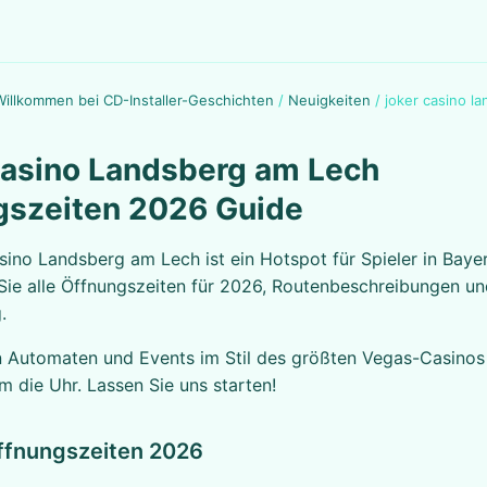
illkommen bei CD-Installer-Geschichten
/
Neuigkeiten
/
joker casino l
Casino Landsberg am Lech
gszeiten 2026 Guide
ino Landsberg am Lech ist ein Hotspot für Spieler in Bayer
Sie alle Öffnungszeiten für 2026, Routenbeschreibungen u
.
 Automaten und Events im Stil des größten Vegas-Casinos 
m die Uhr. Lassen Sie uns starten!
ffnungszeiten 2026