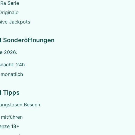
Ra Serie
riginale
sive Jackpots
d Sonderöffnungen
e 2026.
snacht: 24h
 monatlich
d Tipps
bungslosen Besuch.
 mitführen
renze 18+