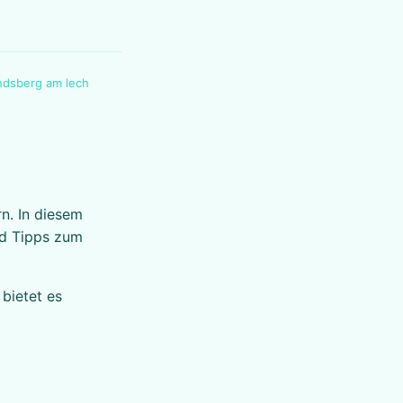
andsberg am lech
n. In diesem
nd Tipps zum
bietet es