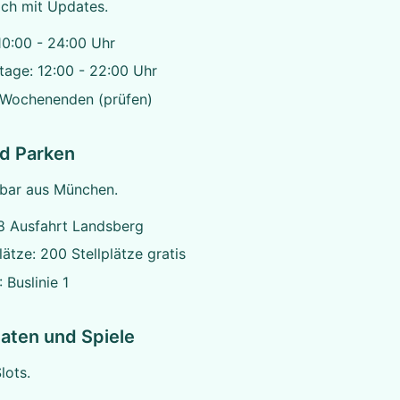
ich mit Updates.
10:00 - 24:00 Uhr
tage: 12:00 - 22:00 Uhr
 Wochenenden (prüfen)
nd Parken
hbar aus München.
A8 Ausfahrt Landsberg
lätze: 200 Stellplätze gratis
 Buslinie 1
aten und Spiele
lots.