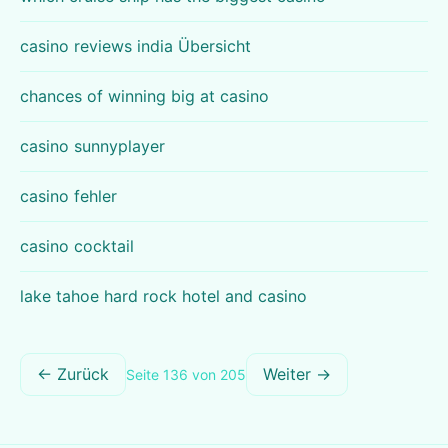
casino reviews india Übersicht
chances of winning big at casino
casino sunnyplayer
casino fehler
casino cocktail
lake tahoe hard rock hotel and casino
← Zurück
Weiter →
Seite 136 von 205