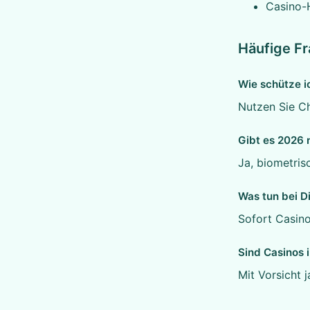
Casino-
Häufige F
Wie schütze i
Nutzen Sie Ch
Gibt es 2026 
Ja, biometri
Was tun bei D
Sofort Casino
Sind Casinos i
Mit Vorsicht 