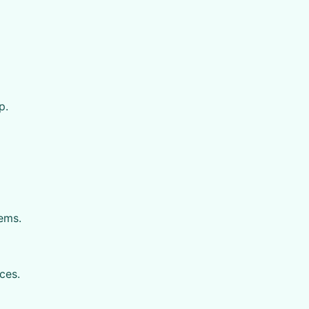
p.
tems.
ces.