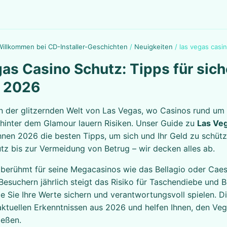
illkommen bei CD-Installer-Geschichten
/
Neuigkeiten
/
las vegas casi
as Casino Schutz: Tipps für sic
n 2026
 der glitzernden Welt von Las Vegas, wo Casinos rund um 
hinter dem Glamour lauern Risiken. Unser Guide zu
Las Ve
hnen 2026 die besten Tipps, um sich und Ihr Geld zu schüt
tz bis zur Vermeidung von Betrug – wir decken alles ab.
 berühmt für seine Megacasinos wie das Bellagio oder Caes
 Besuchern jährlich steigt das Risiko für Taschendiebe und B
ie Sie Ihre Werte sichern und verantwortungsvoll spielen. D
aktuellen Erkenntnissen aus 2026 und helfen Ihnen, den Vega
ießen.