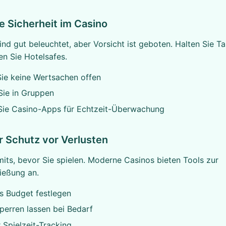
e Sicherheit im Casino
ind gut beleuchtet, aber Vorsicht ist geboten. Halten Sie T
en Sie Hotelsafes.
ie keine Wertsachen offen
Sie in Gruppen
Sie Casino-Apps für Echtzeit-Überwachung
er Schutz vor Verlusten
mits, bevor Sie spielen. Moderne Casinos bieten Tools zur
ießung an.
s Budget festlegen
perren lassen bei Bedarf
 Spielzeit-Tracking