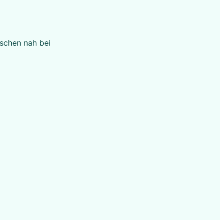
aschen nah bei