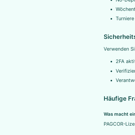
Wöchent
Turniere
Sicherheit
Verwenden Sie
2FA akti
Verifizi
Verantw
Häufige F
Was macht ein
PAGCOR-Lizen