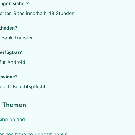
ngen sicher?
ierten Sites innerhalb 48 Stunden.
thoden?
Bank Transfer.
verfügbar?
für Android.
Gewinne?
gelt Berichtspflicht.
e Themen
sino poland
asinos have no deposit bonus