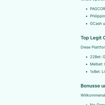
PAGCOR 
Philippi
GCash u
Top Legit 
Diese Plattf
22Bet: 
Melbet: 
1xBet: L
Bonusse u
Willkommensbo
No-Depo