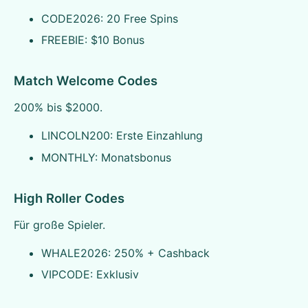
CODE2026: 20 Free Spins
FREEBIE: $10 Bonus
Match Welcome Codes
200% bis $2000.
LINCOLN200: Erste Einzahlung
MONTHLY: Monatsbonus
High Roller Codes
Für große Spieler.
WHALE2026: 250% + Cashback
VIPCODE: Exklusiv