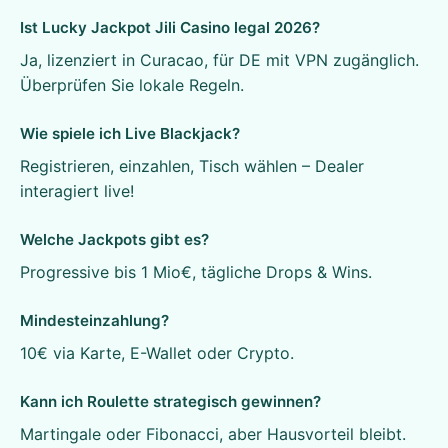
Ist Lucky Jackpot Jili Casino legal 2026?
Ja, lizenziert in Curacao, für DE mit VPN zugänglich.
Überprüfen Sie lokale Regeln.
Wie spiele ich Live Blackjack?
Registrieren, einzahlen, Tisch wählen – Dealer
interagiert live!
Welche Jackpots gibt es?
Progressive bis 1 Mio€, tägliche Drops & Wins.
Mindesteinzahlung?
10€ via Karte, E-Wallet oder Crypto.
Kann ich Roulette strategisch gewinnen?
Martingale oder Fibonacci, aber Hausvorteil bleibt.