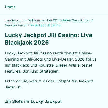
Home
candisc.com — Willkommen bei CD-Installer-Geschichten
/
Neuigkeiten
/
lucky jackpot jili casino
Lucky Jackpot Jili Casino: Live
Blackjack 2026
Lucky Jackpot Jili Casino revolutioniert Online-
Gaming mit Jili-Slots und Live-Dealer. 2026 Fokus
auf Blackjack und Roulette. Dieser Artikel testet
Features, Boni und Strategien.
Erfahren Sie, warum es der Hotspot für Jackpot-
Jäger ist.
Jili Slots im Lucky Jackpot