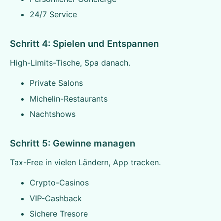
24/7 Service
Schritt 4: Spielen und Entspannen
High-Limits-Tische, Spa danach.
Private Salons
Michelin-Restaurants
Nachtshows
Schritt 5: Gewinne managen
Tax-Free in vielen Ländern, App tracken.
Crypto-Casinos
VIP-Cashback
Sichere Tresore