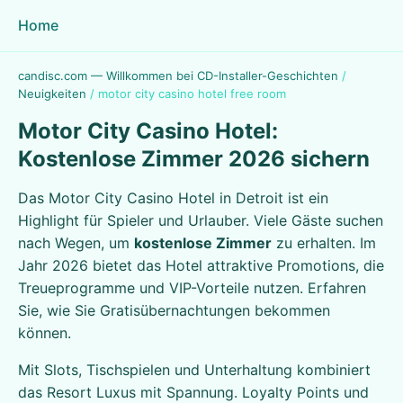
Home
candisc.com — Willkommen bei CD-Installer-Geschichten
/
Neuigkeiten
/
motor city casino hotel free room
Motor City Casino Hotel:
Kostenlose Zimmer 2026 sichern
Das Motor City Casino Hotel in Detroit ist ein
Highlight für Spieler und Urlauber. Viele Gäste suchen
nach Wegen, um
kostenlose Zimmer
zu erhalten. Im
Jahr 2026 bietet das Hotel attraktive Promotions, die
Treueprogramme und VIP-Vorteile nutzen. Erfahren
Sie, wie Sie Gratisübernachtungen bekommen
können.
Mit Slots, Tischspielen und Unterhaltung kombiniert
das Resort Luxus mit Spannung. Loyalty Points und