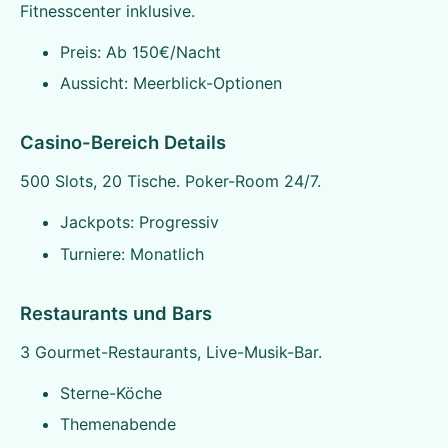
Fitnesscenter inklusive.
Preis: Ab 150€/Nacht
Aussicht: Meerblick-Optionen
Casino-Bereich Details
500 Slots, 20 Tische. Poker-Room 24/7.
Jackpots: Progressiv
Turniere: Monatlich
Restaurants und Bars
3 Gourmet-Restaurants, Live-Musik-Bar.
Sterne-Köche
Themenabende