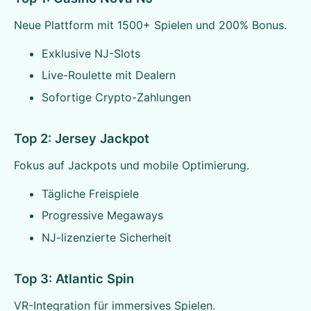
Neue Plattform mit 1500+ Spielen und 200% Bonus.
Exklusive NJ-Slots
Live-Roulette mit Dealern
Sofortige Crypto-Zahlungen
Top 2: Jersey Jackpot
Fokus auf Jackpots und mobile Optimierung.
Tägliche Freispiele
Progressive Megaways
NJ-lizenzierte Sicherheit
Top 3: Atlantic Spin
VR-Integration für immersives Spielen.