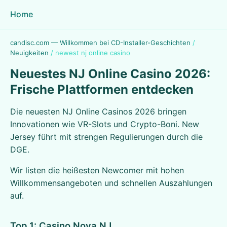
Home
candisc.com — Willkommen bei CD-Installer-Geschichten
/
Neuigkeiten
/
newest nj online casino
Neuestes NJ Online Casino 2026:
Frische Plattformen entdecken
Die neuesten NJ Online Casinos 2026 bringen
Innovationen wie VR-Slots und Crypto-Boni. New
Jersey führt mit strengen Regulierungen durch die
DGE.
Wir listen die heißesten Newcomer mit hohen
Willkommensangeboten und schnellen Auszahlungen
auf.
Top 1: Casino Nova NJ